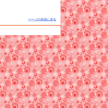
ページの先頭に戻る